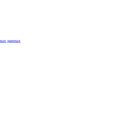
ных данных