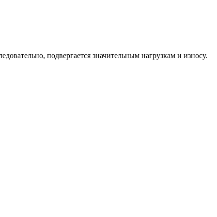
ледовательно, подвергается значительным нагрузкам и износу.