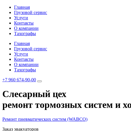
Главная
Грузовой сервис
Услуги
Контакты
О компании
Тахографы
Главная
Грузовой сервис
Услуги
Контакты
О компании
Тахографы
+7 960 674-90-00
Cлесарный цех
ремонт тормозных систем и х
Ремонт
пневматических
систем (WABCO)
Заказ эвакуаторов