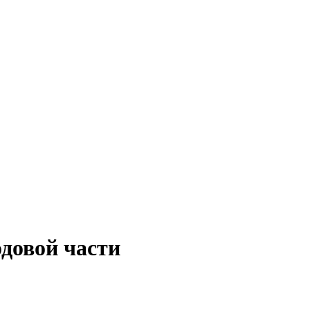
одовой части