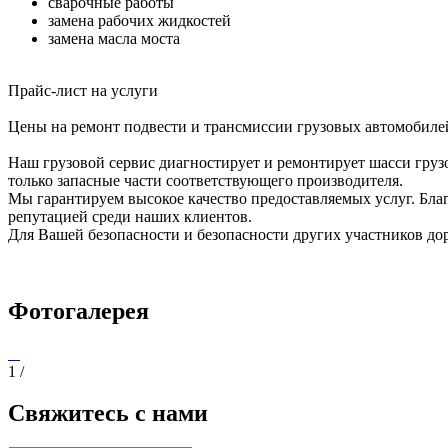
сварочные работы
замена рабочих жидкостей
замена масла моста
Прайс-лист на услуги
Цены на ремонт подвести и трансмиссии грузовых автомобилей
Наш грузовой сервис диагностирует и ремонтирует шасси груз
только запасные части соответствующего производителя.
Мы гарантируем высокое качество предоставляемых услуг. Бла
репутацией среди наших клиентов.
Для Вашей безопасности и безопасности других участников д
Фотогалерея
1
/
Свяжитесь с нами