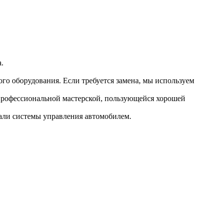
.
го оборудования. Если требуется замена, мы используем
 профессиональной мастерской, пользующейся хорошей
али системы управления автомобилем.