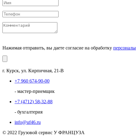
Нажимая отправить, вы даете согласие на обработку
персональ
г. Курск, ул. Кирпичная, 21-В
+7 960 674-90-00
- мастер-приемщик
+7 (4712) 58-32-88
- бухгалтерия
info@uf46.ru
© 2022 Грузовой сервис У ФРАНЦУЗА