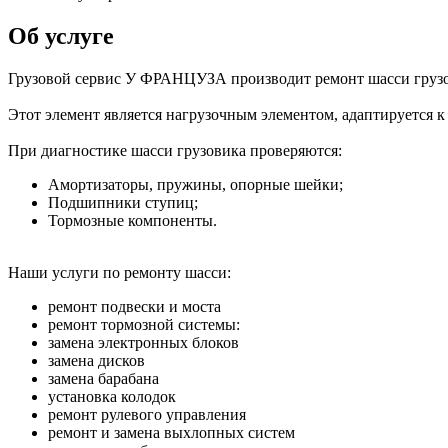
Об услуге
Грузовой сервис У ФРАНЦУЗА производит ремонт шасси грузо
Этот элемент является нагрузочным элементом, адаптируется к 
При диагностике шасси грузовика проверяются:
Амортизаторы, пружины, опорные шейки;
Подшипники ступиц;
Тормозные компоненты.
Наши услуги по ремонту шасси:
ремонт подвески и моста
ремонт тормозной системы:
замена электронных блоков
замена дисков
замена барабана
установка колодок
ремонт рулевого управления
ремонт и замена выхлопных систем