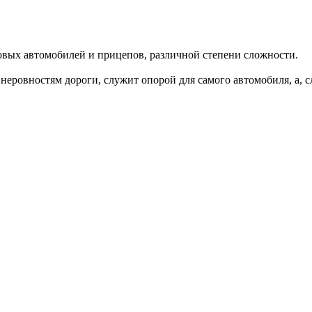
вых автомобилей и прицепов, различной степени сложности.
неровностям дороги, служит опорой для самого автомобиля, а, с